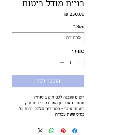
בניית מודל ביטוח
מחיר
*
Size
כמות
*
הוספה לסל
רוצים שנבנה לכם תיק ביטוחי?
תמחרנו את זמן העבודה בבניית תיק 
ביטוחי אישי - המחירים שלהלן הינם על 
בסיס שעת עבודה