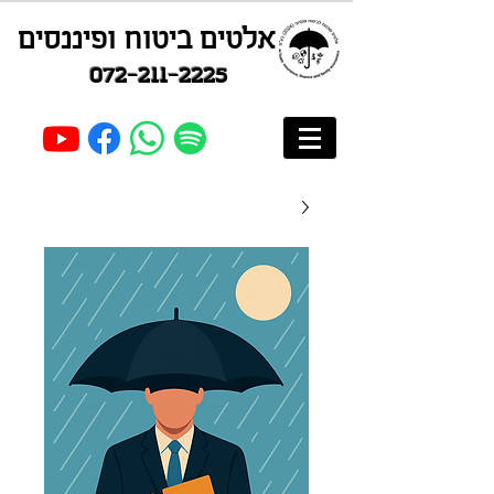
אלטים ביטוח ופיננסים
072-211-2225