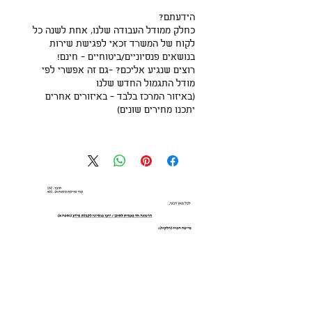
הידעתם?
כחלק ממודל העבודה שלנו, אחת לשנה כל 
לקוח של המשרד זכאי לפגישת שירות 
בנושאים פנסיוניים/ביטוחיים - חינם!
רוצים שנגיע אליכם? -גם זה אפשרי לפי 
מודל התגמול החדש שלנו
(באיזור המרכז בלבד - באיזורים אחרים 
יתכנו מחירים שונים)