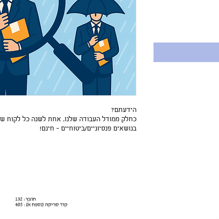
הידעתם?
כחלק ממודל העבודה שלנו, אחת לשנה כל לקוח של
בנושאים פנסיוניים/ביטוחיים - חינם!