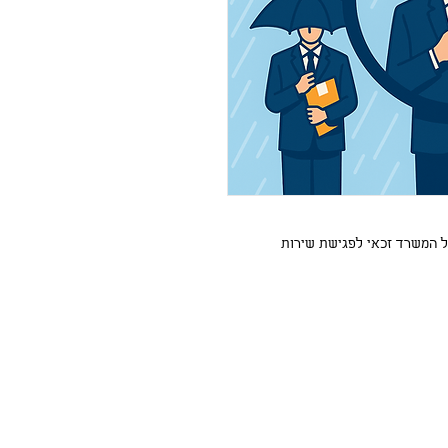
 המשרד זכאי לפגישת שירות 