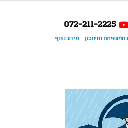
072-211-2225
 המשפחה וחיסכון
מידע נוסף