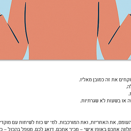
וקחים את זה כמובן מאליו.
ה.
.
ה או בשעות לא שגרתיות.
העומס, את האחריות, ואת המורכבות. למי יש כוח לשיחות עם מוקדים
לווה אתכם באופן אישי – מכיר אתכם, דואג לכם, מטפל בהכול – כמ