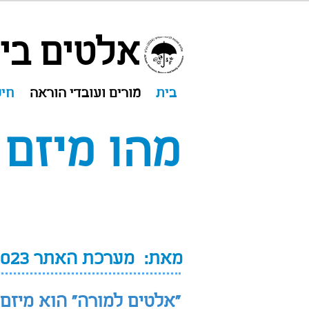
אלטים ביט
בית
מורים ועובדי הוראה
חיס
מהו מיזם 
מאת: מערכת האתר 01/2023
"אלטים למורה" הוא מיזם מבית 