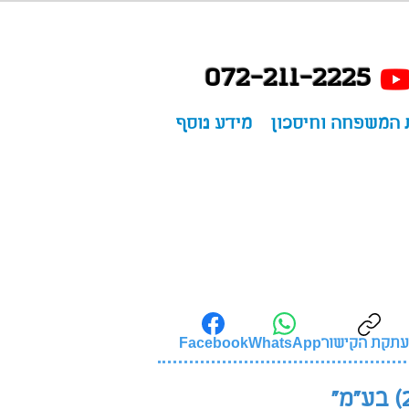
072-211-2225
 המשפחה וחיסכון
מידע נוסף
תקת הקישור
Facebook
WhatsApp