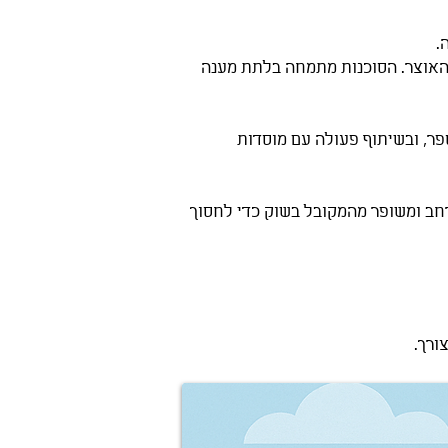
.
ד האוצר. הסוכנות מתמחה בלתת מענה
פר, ובשיתוף פעולה עם מוסדות
רחב ומשופר מהמקובל בשוק כדי לחסוך
ורך.