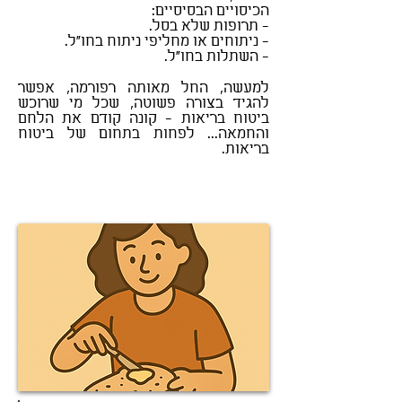
הכיסויים הבסיסיים:
- תרופות שלא בסל.
- ניתוחים או מחליפי ניתוח בחו"ל.
- השתלות בחו"ל.
למעשה, החל מאותה רפורמה, אפשר
להגיד בצורה פשוטה, שכל מי שרוכש
ביטוח בריאות - קונה קודם את הלחם
והחמאה... לפחות בתחום של ביטוח
בריאות.