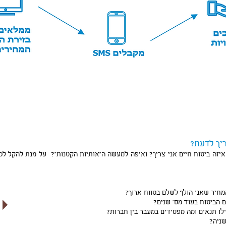
ריך לדעת?
זה ביטוח חיים אני צריך? ואיפה למעשה ה"אותיות הקטנות"? על מנת להקל לכם 
מחיר שאני הולך לשלם בטווח ארוך?
ם הביטוח בעוד מס' שנים?
לו תנאים ומה מפסידים במעבר בין חברות?
שניה?