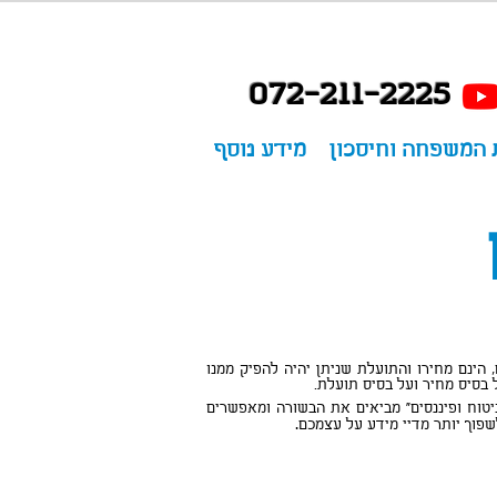
072-211-2225
 המשפחה וחיסכון
מידע נוסף
הינם מחירו והתועלת שניתן יהיה להפיק ממנו
 בסיס מחיר ועל בסיס תועלת.
טוח ופיננסים" מביאים את הבשורה ומאפשרים
לשפוך יותר מדיי מידע על עצמכם
.