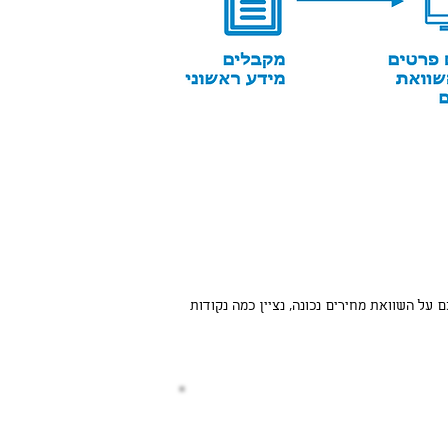
על השוואת מחירים נכונה, נציין כמה נקודות
לקבלת הצעה משתלמת לחצו כאן