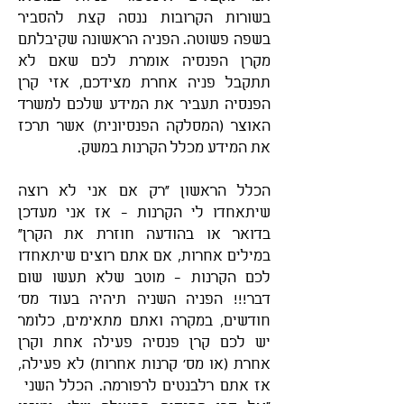
בשורות הקרובות ננסה קצת להסביר
בשפה פשוטה. הפניה הראשונה שקיבלתם
מקרן הפנסיה אומרת לכם שאם לא
תתקבל פניה אחרת מצידכם, אזי קרן
הפנסיה תעביר את המידע שלכם למשרד
האוצר (המסלקה הפנסיונית) אשר תרכז
את המידע מכלל הקרנות במשק.
הכלל הראשון "רק אם אני לא רוצה
שיתאחדו לי הקרנות - אז אני מעדכן
בדואר או בהודעה חוזרת את הקרן"
במילים אחרות, אם אתם רוצים שיתאחדו
לכם הקרנות - מוטב שלא תעשו שום
דבר!!! הפניה השניה תיהיה בעוד מס'
חודשים, במקרה ואתם מתאימים, כלומר
יש לכם קרן פנסיה פעילה אחת וקרן
אחרת (או מס' קרנות אחרות) לא פעילה,
אז אתם רלבנטים לרפורמה. הכלל השני