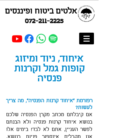
אלטים ביטוח ופיננסים
072-211-2225
איחוד, ניוד ומיזוג
קופות גמל וקרנות
פנסיה
רפורמת "איחוד קרנות הפנסיה", מה צריך
לעשות?
אם קיבלתם מכתב מקרן הפנסיה שלכם
בנושא איחוד קרנות פנסיה ולא הבנתם
לפשר העניין, אתם לא לבד! בימים אלו
אנו מקבלים אינספור פניות בנושא.