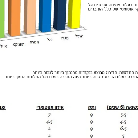
רות בעלות צמיחה אורגנית על
ף אוטומטי של כלל העובדים
 החדשות. הדירוג מבוצע בנקודות מהנמוך ביותר לגבוה ביותר.
חברה בעלת הדירוג הגבוה ביותר הינה החברה בעלת מס' התלונות הנמוך ביותר.