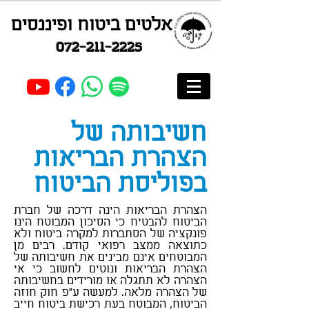
אלטים ביטוח ופיננסים
072-211-2225
חשיבותה של
הצהרת הבריאות
בפוליסת הביטוח
הצהרת הבריאות הינה דרכה של חברת
הביטוח להבטיח כי הסיכון המבוטח הינו
פונקציה של הסתברות למקרה ביטוח ולא
כתוצאה ממצב רפואי קודם.
רבים מן
המבוטחים אינם מבינים את חשיבותה של
הצהרת הבריאות ונוטים לחשוב כי אי
הצהרה לא תתגלה או מורידים בחשיבותה
של הצהרה מלאה. למעשה ע"פ חוק חוזה
הביטוח, המבוטח בעת רכישת ביטוח חייב