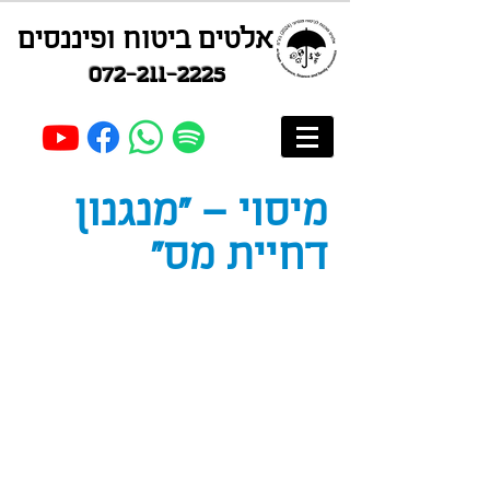
אלטים ביטוח ופיננסים
072-211-2225
מיסוי – "מנגנון
דחיית מס"