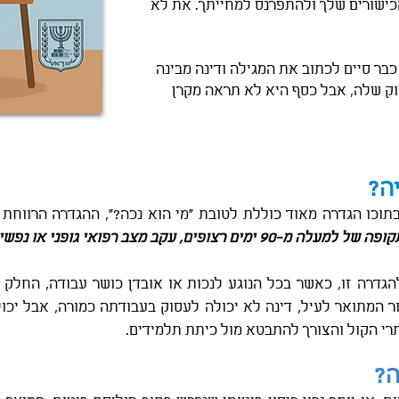
כישורים שלך ולהתפרנס למחייתך. את לא
כבר סיים לכתוב את המגילה ודינה מבינה
סוק שלה, אבל כסף היא לא תראה מקרן
ה?
בתוכו הגדרה מאוד כוללת לטובת "מי הוא נכה?", ההגדרה הרווחת 
גדרה זו, כאשר בכל הנוגע לנכות או אובדן כושר עבודה, החלק 
ר המתואר לעיל, דינה לא יכולה לעסוק בעבודתה כמורה, אבל יכו
רי הקול והצורך להתבטא מול כיתת תלמידים.
ה?