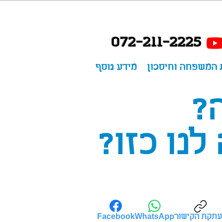
072-211-2225
 המשפחה וחיסכון
מידע נוסף
?
לנו כזו?
תקת הקישור
Facebook
WhatsApp