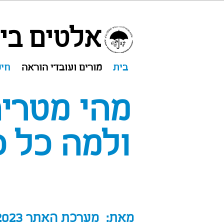
אלטים ביט
בית
מורים ועובדי הוראה
חיס
מהי מטריה
ולמה כל כ
מאת: מערכת האתר 05/2023