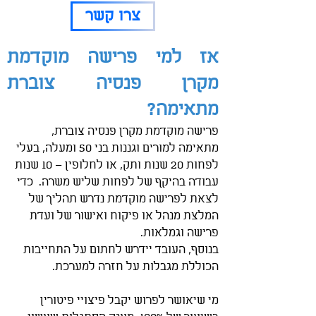
צרו קשר
אז למי פרישה מוקדמת
מקרן פנסיה צוברת
מתאימה?
פרישה מוקדמת מקרן פנסיה צוברת,
מתאימה למורים וגננות בני 50 ומעלה, בעלי
לפחות 20 שנות ותק, או לחלופין – 10 שנות
עבודה בהיקף של לפחות שליש משרה.
כדי
לצאת לפרישה מוקדמת נדרש תהליך של
המלצת מנהל או פיקוח ואישור של ועדת
פרישה וגמלאות.
בנוסף, העובד יידרש לחתום על התחייבות
הכוללת מגבלות על חזרה למערכת.
מי שיאושר לפרוש יקבל פיצויי פיטורין