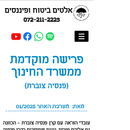
אלטים ביטוח ופיננסים
072-211-2225
פרישה מוקדמת
ממשרד החינוך
(פנסיה צוברת)
מאת: מערכת האתר 01/2025
עובדי הוראה עם קרן פנסיה צוברת - הכוונה